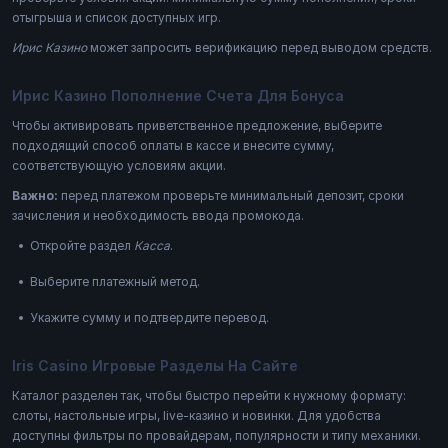
отыгрыша и список доступных игр.
Ирис Казино
может запросить верификацию перед выводом средств.
Ирис Казино Пополнение Счета Для Бонуса
Чтобы активировать приветственное предложение, выберите
подходящий способ оплаты в кассе и внесите сумму,
соответствующую условиям акции.
Важно:
перед платежом проверьте минимальный депозит, сроки
зачисления и необходимость ввода промокода.
Откройте раздел
Касса
.
Выберите платежный метод.
Укажите сумму и подтвердите перевод.
Iris Casino Игровые Разделы На Сайте
Каталог разделен так, чтобы быстро перейти к нужному формату:
слоты, настольные игры, live-казино и новинки. Для удобства
доступны фильтры по провайдерам, популярности и типу механики.