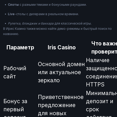
Слоты
с разными темами и бонусными раундами.
Live
-столы с дилерами в реальном времени.
Рулетка, блэкджек и баккара
для классической игры.
В Ирис Казино также можно найти демо-режимы и быстрый поиск по
названию.
Что важ
Параметр
Iris Casino
провери
Наличие
Основной домен
Рабочий
защищенно
или актуальное
сайт
соединени
зеркало
HTTPS
Минималь
Приветственное
Бонус за
депозит и
предложение
первый
срок
для новых