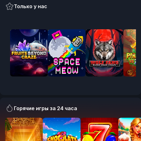
Только у нас
Exclusive
Exclusive
Pre-release
Pre-
Горячие игры за 24 часа
RTP:
RTP:
RTP:
RTP:
241.23%
196.89%
190.60%
175.89