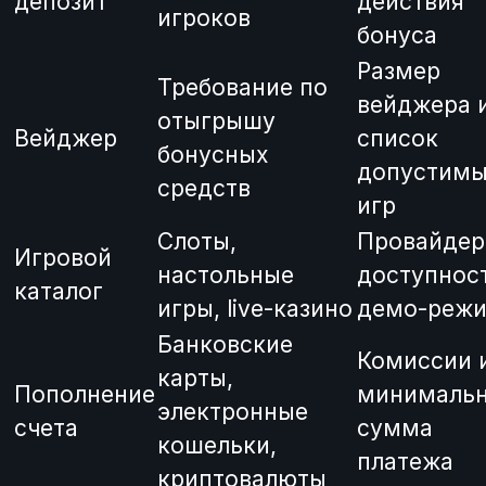
депозит
действия
игроков
бонуса
Размер
Требование по
вейджера 
отыгрышу
Вейджер
список
бонусных
допустимы
средств
игр
Слоты,
Провайдер
Игровой
настольные
доступнос
каталог
игры, live-казино
демо-реж
Банковские
Комиссии 
карты,
Пополнение
минималь
электронные
счета
сумма
кошельки,
платежа
криптовалюты