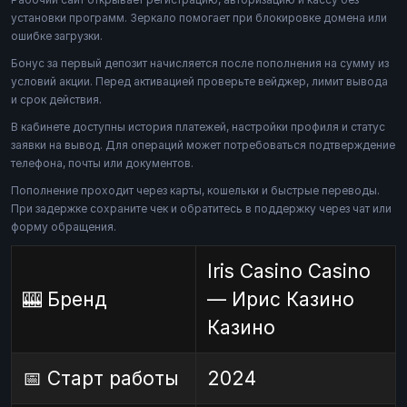
установки программ. Зеркало помогает при блокировке домена или
ошибке загрузки.
Бонус за первый депозит начисляется после пополнения на сумму из
условий акции. Перед активацией проверьте вейджер, лимит вывода
и срок действия.
В кабинете доступны история платежей, настройки профиля и статус
заявки на вывод. Для операций может потребоваться подтверждение
телефона, почты или документов.
Пополнение проходит через карты, кошельки и быстрые переводы.
При задержке сохраните чек и обратитесь в поддержку через чат или
форму обращения.
Iris Casino Casino
🎰 Бренд
— Ирис Казино
Казино
📅 Старт работы
2024