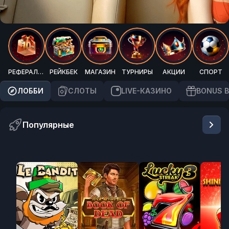
РЕФЕРАЛКА
РЕЙКБЕК
МАГАЗИН
ТУРНИРЫ
АКЦИИ
СПОРТ
ЛОББИ
CЛОТЫ
LIVE-КАЗИНО
BONUS 
Популярные
Jackpo