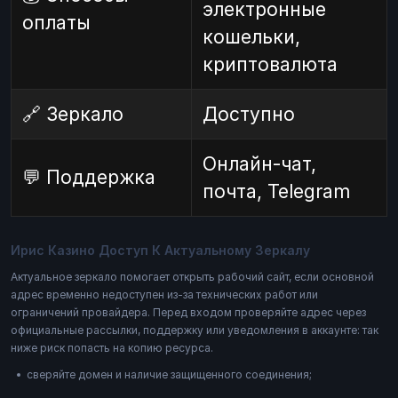
электронные
оплаты
кошельки,
криптовалюта
🔗 Зеркало
Доступно
Онлайн-чат,
💬 Поддержка
почта, Telegram
Ирис Казино Доступ К Актуальному Зеркалу
Актуальное зеркало помогает открыть рабочий сайт, если основной
адрес временно недоступен из-за технических работ или
ограничений провайдера. Перед входом проверяйте адрес через
официальные рассылки, поддержку или уведомления в аккаунте: так
ниже риск попасть на копию ресурса.
сверяйте домен и наличие защищенного соединения;