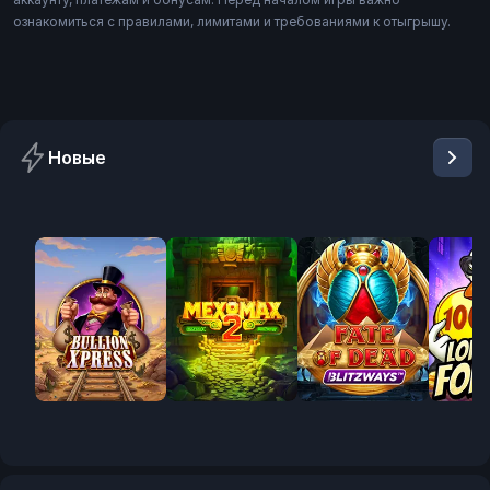
ознакомиться с правилами, лимитами и требованиями к отыгрышу.
Новые
New
New
New
New